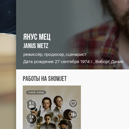
Янус Мец
Janus Metz