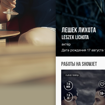
Леше
Leszek