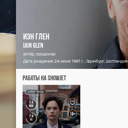
Иэн Глен
Iain Glen